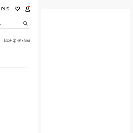
RUS
Все фильмы