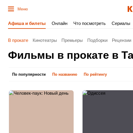
Меню
Афиша и билеты
Онлайн
Что посмотреть
Сериалы
В прокате
Кинотеатры
Премьеры
Подборки
Рецензии
Фильмы в прокате в Т
По популярности
По названию
По рейтингу