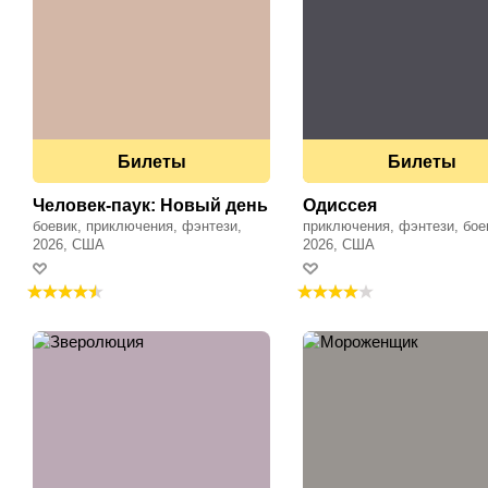
Билеты
Билеты
Человек-паук: Новый день
Одиссея
боевик, приключения, фэнтези,
приключения, фэнтези, бое
фантастика
2026, США
2026, США