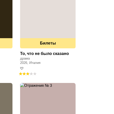
Билеты
То, что не было сказано
драма
2026, Италия