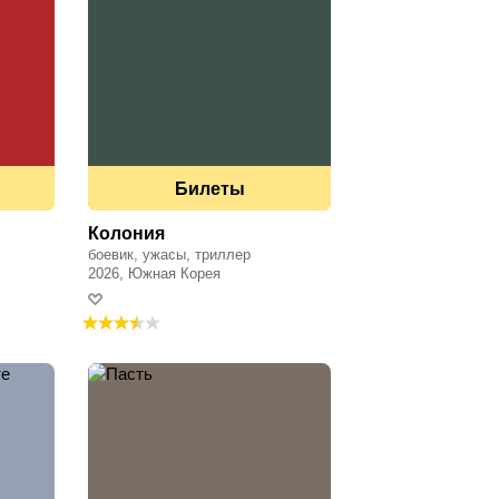
Билеты
Колония
боевик, ужасы, триллер
2026, Южная Корея