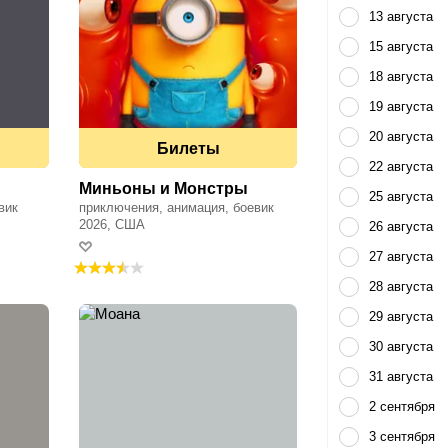
13 августа
15 августа
18 августа
19 августа
20 августа
Билеты
22 августа
Миньоны и Монстры
25 августа
вик
приключения, анимация, боевик
2026, США
26 августа
27 августа
28 августа
29 августа
30 августа
31 августа
2 сентября
3 сентября