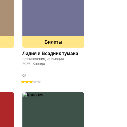
Билеты
Лидия и Всадник тумана
приключения, анимация
2026, Канада