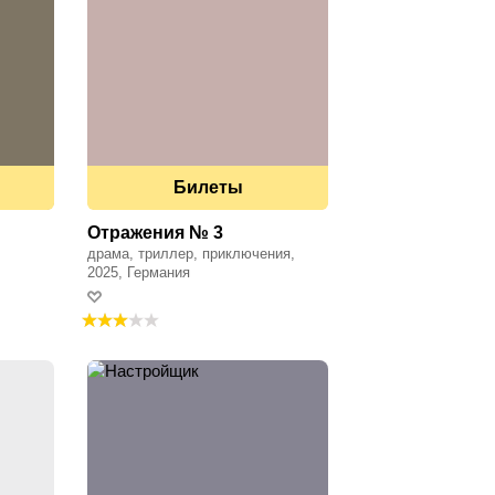
Билеты
Отражения № 3
драма, триллер, приключения,
музыка
2025, Германия