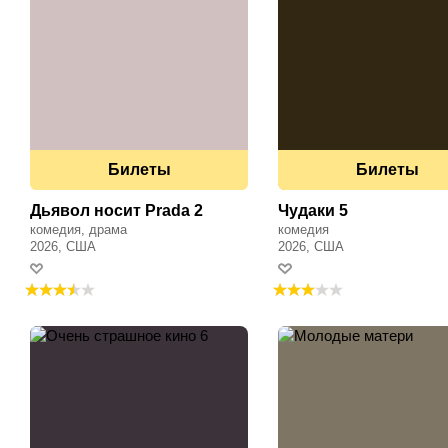
Билеты
Билеты
Дьявол носит Prada 2
Чудаки 5
комедия, драма
комедия
2026, США
2026, США