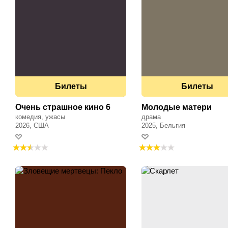
Билеты
Билеты
Очень страшное кино 6
Молодые матери
комедия, ужасы
драма
2026, США
2025, Бельгия