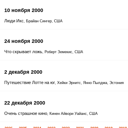
10 ноября 2000
Люди Икс
, Брайан Сингер, США
24 ноября 2000
Что скрывает ложь
, Роберт Земекис, США
2 декабря 2000
Путешествие Лотте на юг
, Хейки Эрнитс, Янно Пылдма, Эстония
22 декабря 2000
Очень страшное кино
, Кинен Айвори Уайанс, США