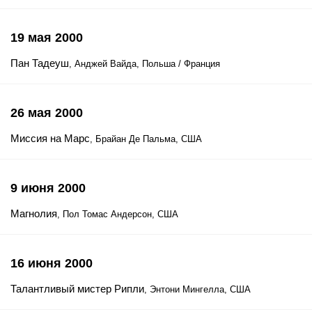
19 мая 2000
Пан Тадеуш
, Анджей Вайда, Польша / Франция
26 мая 2000
Миссия на Марс
, Брайан Де Пальма, США
9 июня 2000
Магнолия
, Пол Томас Андерсон, США
16 июня 2000
Талантливый мистер Рипли
, Энтони Мингелла, США