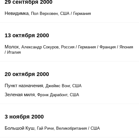
29 сентября 2000
Невидимка
, Пол Верховен, США / Германия
13 октября 2000
Молох
, Александр Сокуров, Россия / Германия / Франция / Япония
/ Италия
20 октября 2000
Пункт назначения
, Джеймс Вонг, США
Зеленая миля
, Фрэнк Дарабонт, США
3 ноября 2000
Большой Куш
, Гай Ричи, Великобритания / США