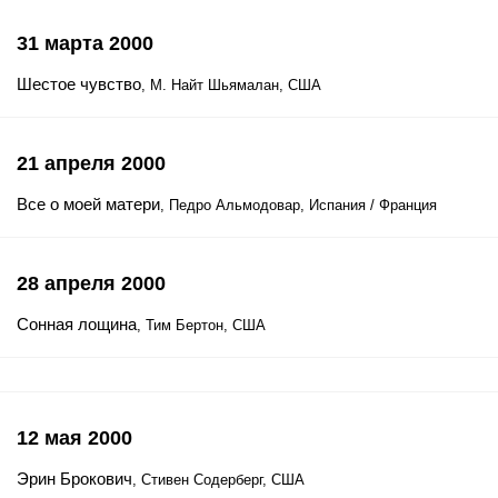
31 марта 2000
Шестое чувство
, М. Найт Шьямалан, США
21 апреля 2000
Все о моей матери
, Педро Альмодовар, Испания / Франция
28 апреля 2000
Сонная лощина
, Тим Бертон, США
12 мая 2000
Эрин Брокович
, Стивен Содерберг, США