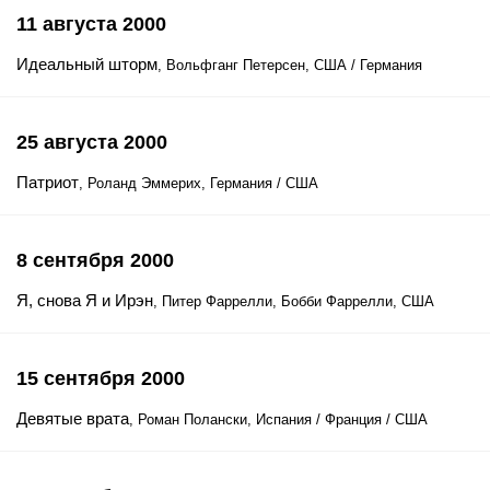
11 августа 2000
Идеальный шторм
, Вольфганг Петерсен, США / Германия
25 августа 2000
Патриот
, Роланд Эммерих, Германия / США
8 сентября 2000
Я, снова Я и Ирэн
, Питер Фаррелли, Бобби Фаррелли, США
15 сентября 2000
Девятые врата
, Роман Полански, Испания / Франция / США