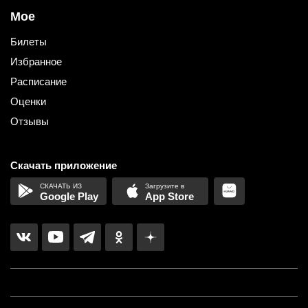
Мое
Билеты
Избранное
Расписание
Оценки
Отзывы
Скачать приложение
Google Play
App Store