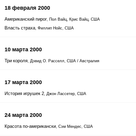
18 февраля 2000
Американский пирог
, Пол Вайц, Крис Вайц, США
Власть страха
, Филлип Нойс, США
10 марта 2000
Три короля
, Дэвид О. Расселл, США / Австралия
17 марта 2000
История игрушек 2
, Джон Лассетер, США
24 марта 2000
Красота по-американски
, Сэм Мендес, США