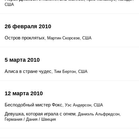
США
26 февраля 2010
Остров проклятых
, Мартин Скорсезе, США
5 марта 2010
Алиса в стране чудес
, Тим Бертон, США
12 марта 2010
Бесподобный мистер Фокс
, Уэс Андерсон, США
Девушка, которая играла с огнем
, Даниэль Альфредсон,
Германия / Дания / Швеция