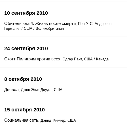
10 сентября 2010
Обитель зла 4: Жизнь после смерти
, Пол У. С. Андерсон,
Германия / США / Великобритания
24 сентября 2010
Скотт Пилигрим против всех
, Эдгар Райт, США / Канада
8 октября 2010
Дьявол
, Джон Эрик Даудл, США
15 октября 2010
Социальная сеть
, Дэвид Финчер, США