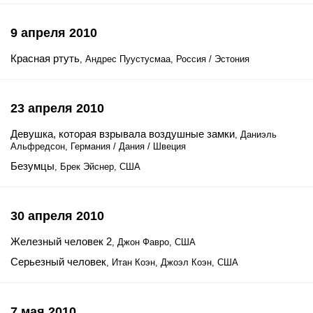
9 апреля 2010
Красная ртуть
, Андрес Пуустусмаа, Россия / Эстония
23 апреля 2010
Девушка, которая взрывала воздушные замки
, Даниэль
Альфредсон, Германия / Дания / Швеция
Безумцы
, Брек Эйснер, США
30 апреля 2010
Железный человек 2
, Джон Фавро, США
Серьезный человек
, Итан Коэн, Джоэл Коэн, США
7 мая 2010