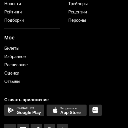
Новости
Трейлеры
Рейтинги
Рецензии
Подборки
Персоны
Мое
Билеты
Избранное
Расписание
Оценки
Отзывы
Скачать приложение
Google Play
App Store