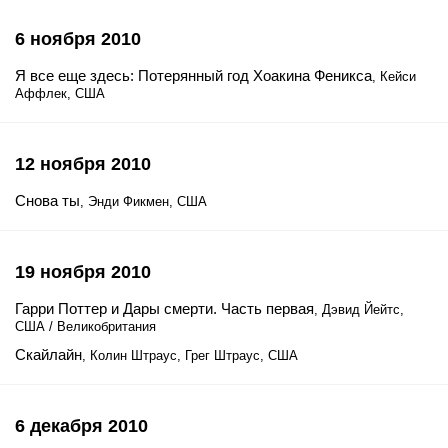
6 ноября 2010
Я все еще здесь: Потерянный год Хоакина Феникса
, Кейси
Аффлек, США
12 ноября 2010
Снова ты
, Энди Фикмен, США
19 ноября 2010
Гарри Поттер и Дары смерти. Часть первая
, Дэвид Йейтс,
США / Великобритания
Скайлайн
, Колин Штраус, Грег Штраус, США
6 декабря 2010