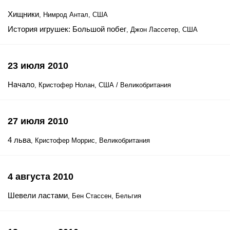
Хищники
, Нимрод Антал, США
История игрушек: Большой побег
, Джон Лассетер, США
23 июля 2010
Начало
, Кристофер Нолан, США / Великобритания
27 июля 2010
4 льва
, Кристофер Моррис, Великобритания
4 августа 2010
Шевели ластами
, Бен Стассен, Бельгия