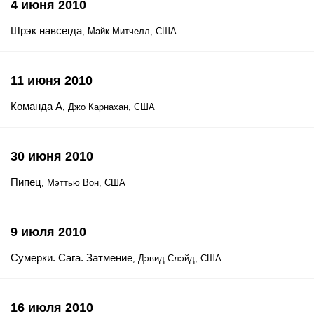
4 июня 2010
Шрэк навсегда
, Майк Митчелл, США
11 июня 2010
Команда А
, Джо Карнахан, США
30 июня 2010
Пипец
, Мэттью Вон, США
9 июля 2010
Сумерки. Сага. Затмение
, Дэвид Слэйд, США
16 июля 2010