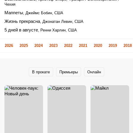
Чехия
Маппеты
, Джеймс Бобин, США
Жизнь прекрасна
, Джонатан Левин, США
5 дней в августе
, Ренни Харлин, США
2026
2025
2024
2023
2022
2021
2020
2019
2018
В прокате
Премьеры
Онлайн