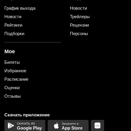
График выхода
Новости
Новости
Трейлеры
Рейтинги
Рецензии
Подборки
Персоны
Мое
Билеты
Избранное
Расписание
Оценки
Отзывы
Скачать приложение
Google Play
App Store