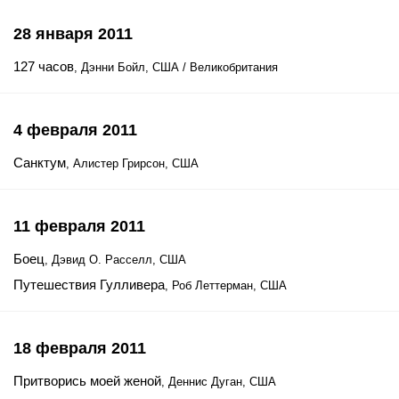
28 января 2011
127 часов
, Дэнни Бойл, США / Великобритания
4 февраля 2011
Санктум
, Алистер Грирсон, США
11 февраля 2011
Боец
, Дэвид О. Расселл, США
Путешествия Гулливера
, Роб Леттерман, США
18 февраля 2011
Притворись моей женой
, Деннис Дуган, США