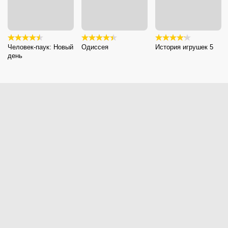
Человек-паук: Новый
Одиссея
История игрушек 5
день