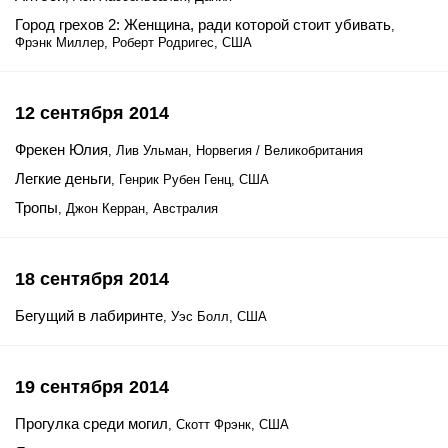
Город грехов 2: Женщина, ради которой стоит убивать
,
Фрэнк Миллер, Роберт Родригес, США
12 сентября 2014
Фрекен Юлия
, Лив Ульман, Норвегия / Великобритания
Легкие деньги
, Генрик Рубен Генц, США
Тропы
, Джон Керран, Австралия
18 сентября 2014
Бегущий в лабиринте
, Уэс Болл, США
19 сентября 2014
Прогулка среди могил
, Скотт Фрэнк, США