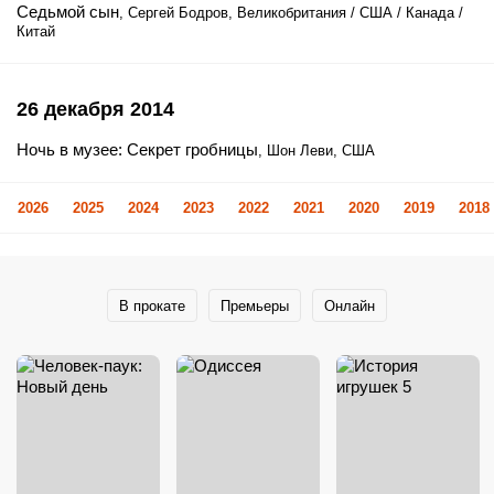
Седьмой сын
, Сергей Бодров, Великобритания / США / Канада /
Китай
26 декабря 2014
Ночь в музее: Секрет гробницы
, Шон Леви, США
2026
2025
2024
2023
2022
2021
2020
2019
2018
В прокате
Премьеры
Онлайн