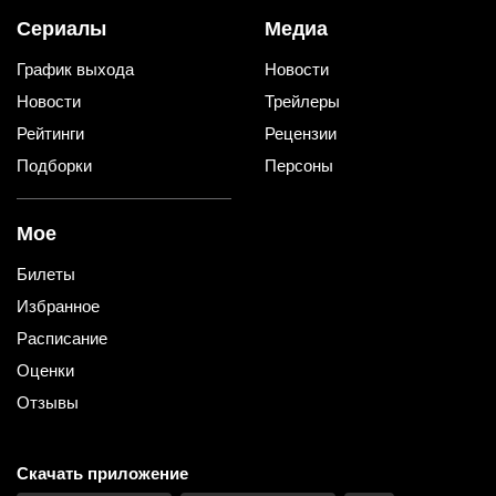
Сериалы
Медиа
График выхода
Новости
Новости
Трейлеры
Рейтинги
Рецензии
Подборки
Персоны
Мое
Билеты
Избранное
Расписание
Оценки
Отзывы
Скачать приложение