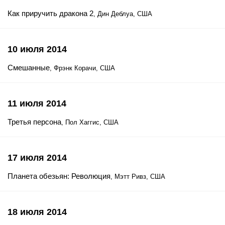
Как приручить дракона 2
, Дин Деблуа, США
10 июля 2014
Смешанные
, Фрэнк Корачи, США
11 июля 2014
Третья персона
, Пол Хаггис, США
17 июля 2014
Планета обезьян: Революция
, Мэтт Ривз, США
18 июля 2014