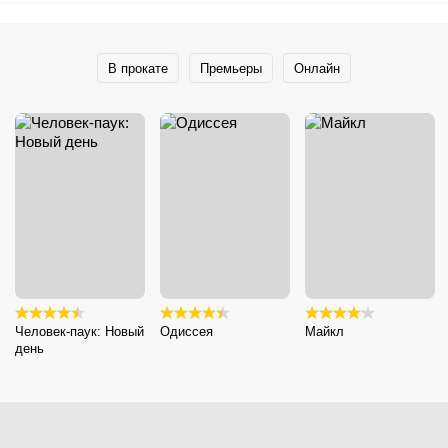
В прокате
Премьеры
Онлайн
Человек-паук: Новый
Одиссея
Майкл
день