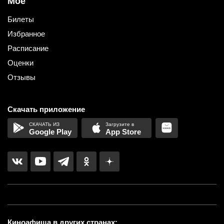
Мое
Билеты
Избранное
Расписание
Оценки
Отзывы
Скачать приложение
Google Play
App Store
Киноафиша в других странах: