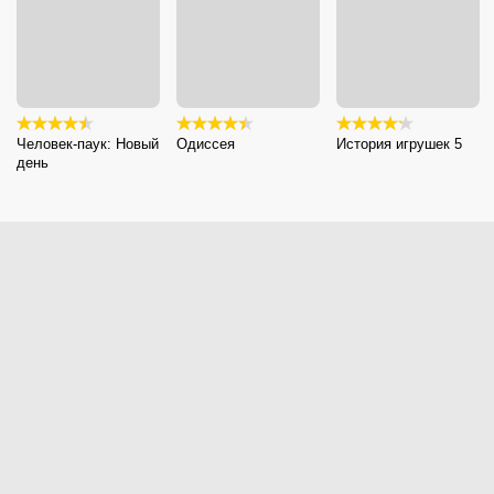
Человек-паук: Новый
Одиссея
История игрушек 5
день