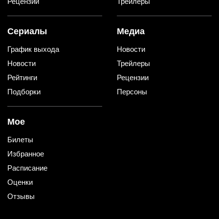
Рецензии
Трейлеры
Сериалы
Медиа
График выхода
Новости
Новости
Трейлеры
Рейтинги
Рецензии
Подборки
Персоны
Мое
Билеты
Избранное
Расписание
Оценки
Отзывы