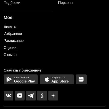
Подборки
Персоны
Мое
Билеты
Избранное
Расписание
Оценки
Отзывы
Скачать приложение
Google Play
App Store