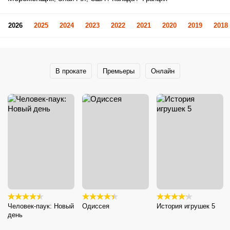
2026
2025
2024
2023
2022
2021
2020
2019
2018
В прокате
Премьеры
Онлайн
Человек-паук: Новый
Одиссея
История игрушек 5
день