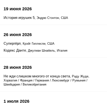
19 июня 2026
История игрушек 5
, Эндрю Стэнтон, США
26 июня 2026
Супергёрл
, Крэйг Гиллеспи, США
Кодекс Данте
, Джулиан Шнабель, Италия
28 июня 2026
Не жди слишком многого от конца света
, Раду Жуде,
Хорватия / Франция / Германия / Люксембург / Румыния /
Швейцария / Великобритания
1 июля 2026